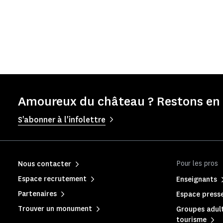
Amoureux du château ? Restons en 
S'abonner à l'infolettre
Pour les pros
Nous contacter
Espace recrutement
Enseignants
Partenaires
Espace press
Trouver un monument
Groupes adult
tourisme