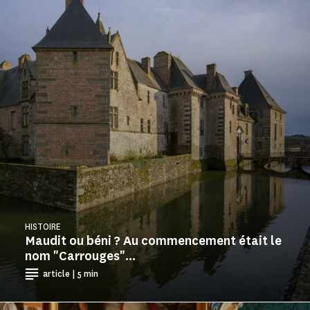
HISTOIRE
Maudit ou béni ? Au commencement était le
nom "Carrouges"...
article | 5 min