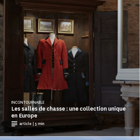
INCONTOURNABLE
Les salles de chasse : une collection unique
en Europe
article | 5 min