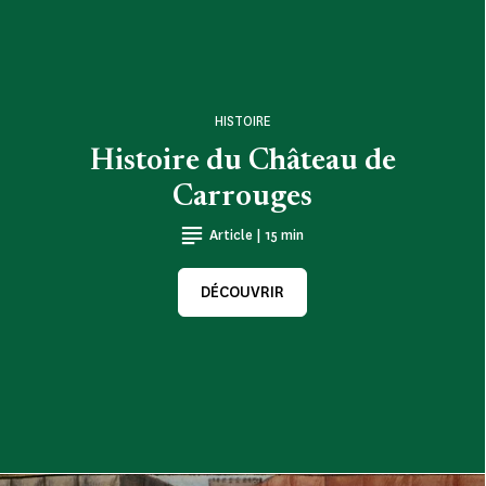
HISTOIRE
Histoire du Château de
Carrouges
Article | 15 min
DÉCOUVRIR