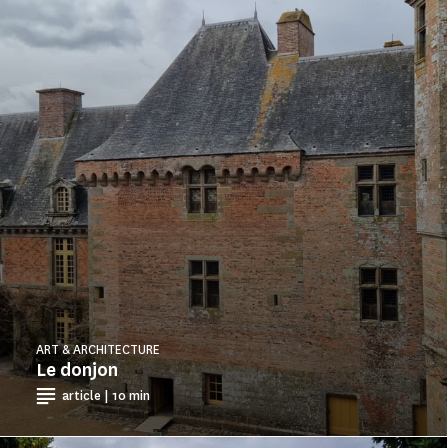
ART & ARCHITECTURE
Le donjon
article | 10 min