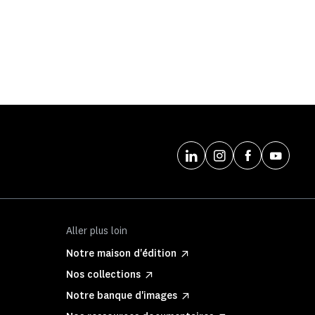
Aller plus loin
Notre maison d'édition
Nos collections
Notre banque d'images