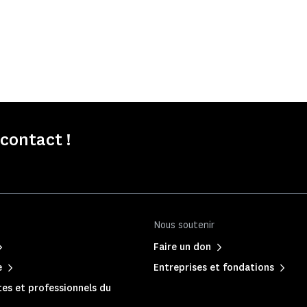
contact !
Nous soutenir
Faire un don
e
Entreprises et fondations
es et professionnels du