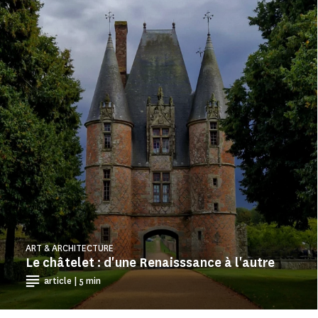
ART & ARCHITECTURE
Le châtelet : d'une Renaisssance à l'autre
article | 5 min