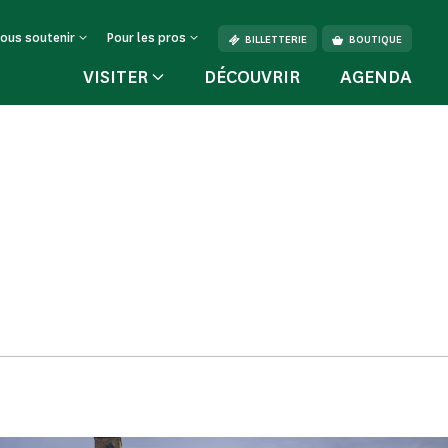
ous soutenir
Pour les pros
BILLETTERIE
BOUTIQUE
VISITER
DÉCOUVRIR
AGENDA