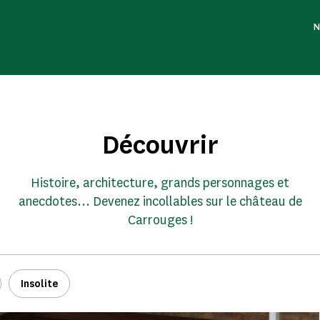
N
Découvrir
Histoire, architecture, grands personnages et
anecdotes... Devenez incollables sur le château de
Carrouges !
Insolite