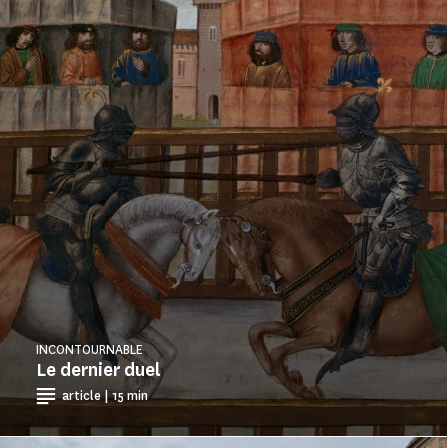
INCONTOURNABLE
Le dernier duel
article | 15 min