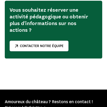
Vous souhaitez réserver une
activité pédagogique ou obtenir
plus d'informations sur nos
actions ?
CONTACTER NOTRE ÉQUIPE
Amoureux du château ? Restons en contact !