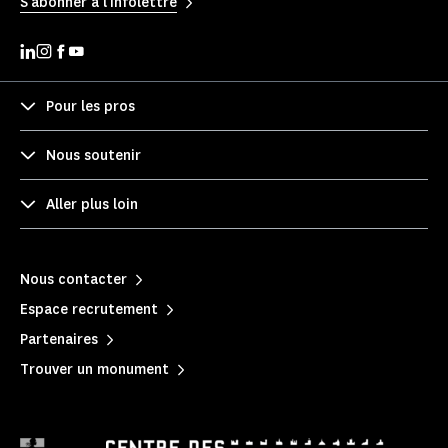
S'abonner à l'infolettre
Pour les pros
Nous soutenir
Aller plus loin
Nous contacter
Espace recrutement
Partenaires
Trouver un monument