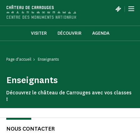
Panneau de gestion des cookies
|
CHÂTEAU DE CARROUGES
VISITER
DÉCOUVRIR
AGENDA
Page d'accueil
Enseignants
Enseignants
Découvrez le château de Carrouges avec vos classes
!
NOUS CONTACTER