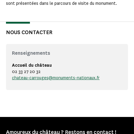
sont présentées dans le parcours de visite du monument.
NOUS CONTACTER
Renseignements
Accueil du château
02 33 27 20 32
chateau-carrouges@monuments-nationaux.fr
Amoureux du château ? Restons en contact !