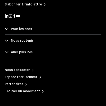
S'abonner à l'infolettre
Pour les pros
Nous soutenir
Aller plus loin
Nous contacter
Espace recrutement
Partenaires
Trouver un monument