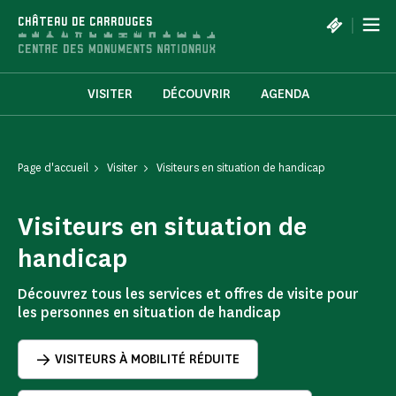
Panneau de gestion des cookies
|
CHÂTEAU DE CARROUGES
VISITER
DÉCOUVRIR
AGENDA
Page d'accueil
Visiter
Visiteurs en situation de handicap
Visiteurs en situation de
handicap
Découvrez tous les services et offres de visite pour
les personnes en situation de handicap
VISITEURS À MOBILITÉ RÉDUITE