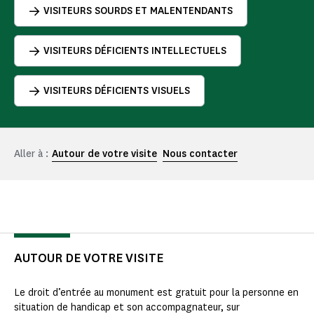
VISITEURS SOURDS ET MALENTENDANTS
VISITEURS DÉFICIENTS INTELLECTUELS
VISITEURS DÉFICIENTS VISUELS
Aller à :
Autour de votre visite
Nous contacter
AUTOUR DE VOTRE VISITE
Le droit d’entrée au monument est gratuit pour la personne en
situation de handicap et son accompagnateur, sur