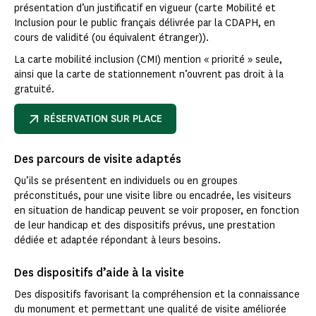
présentation d’un justificatif en vigueur (carte Mobilité et
Inclusion pour le public français délivrée par la CDAPH, en
cours de validité (ou équivalent étranger)).
La carte mobilité inclusion (CMI) mention « priorité » seule,
ainsi que la carte de stationnement n’ouvrent pas droit à la
gratuité.
RÉSERVATION SUR PLACE
Des parcours de visite adaptés
Qu’ils se présentent en individuels ou en groupes
préconstitués, pour une visite libre ou encadrée, les visiteurs
en situation de handicap peuvent se voir proposer, en fonction
de leur handicap et des dispositifs prévus, une prestation
dédiée et adaptée répondant à leurs besoins.
Des dispositifs d’aide à la visite
Des dispositifs favorisant la compréhension et la connaissance
du monument et permettant une qualité de visite améliorée