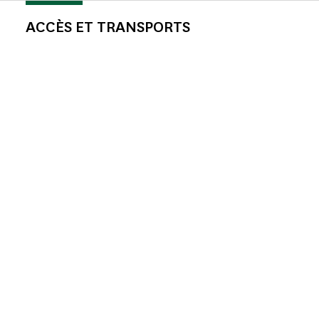
ACCÈS ET TRANSPORTS