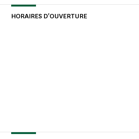
HORAIRES D'OUVERTURE