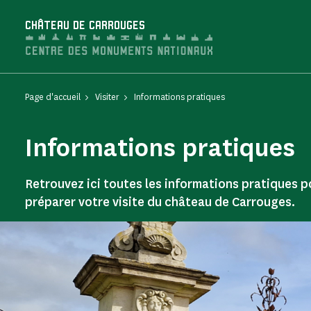
Panneau de gestion des cookies
CHÂTEAU DE CARROUGES
Page d'accueil
Visiter
Informations pratiques
Informations pratiques
Retrouvez ici toutes les informations pratiques p
préparer votre visite du château de Carrouges.