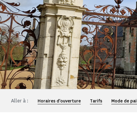
Aller à :
Horaires d'ouverture
Tarifs
Mode de pa