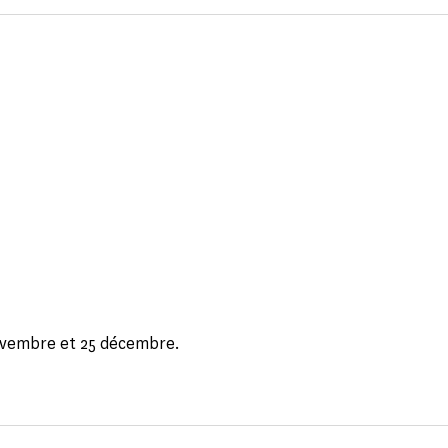
ovembre et 25 décembre.