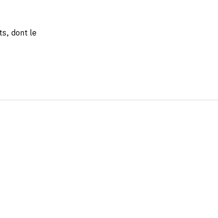
s, dont le