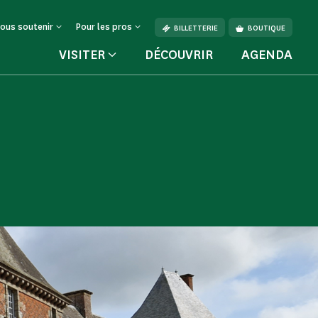
ous soutenir
Pour les pros
BILLETTERIE
BOUTIQUE
VISITER
DÉCOUVRIR
AGENDA