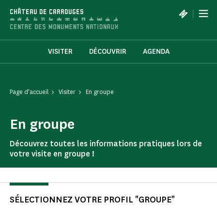
Panneau de gestion des cookies
|
CHÂTEAU DE CARROUGES
VISITER
DÉCOUVRIR
AGENDA
Page d'accueil
Visiter
En groupe
En groupe
Découvrez toutes les informations pratiques lors de
votre visite en groupe !
SÉLECTIONNEZ VOTRE PROFIL "GROUPE"