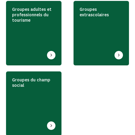
Groupes adultes et
Groupes
professionnels du
extrascolaires
tourisme
Groupes du champ
social