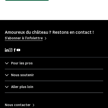
Amoureux du château ? Restons en contact !
S'abonner à l'infolettre
Pour les pros
Nous soutenir
Aller plus loin
Nous contacter