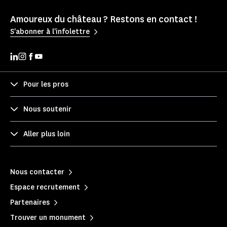
Amoureux du château ? Restons en contact !
S'abonner à l'infolettre
Pour les pros
Nous soutenir
Aller plus loin
Nous contacter
Espace recrutement
Partenaires
Trouver un monument