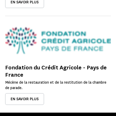
EN SAVOIR PLUS
Fondation du Crédit Agricole - Pays de
France
Mécène de la restauration et de la restitution de la chambre
de parade.
EN SAVOIR PLUS