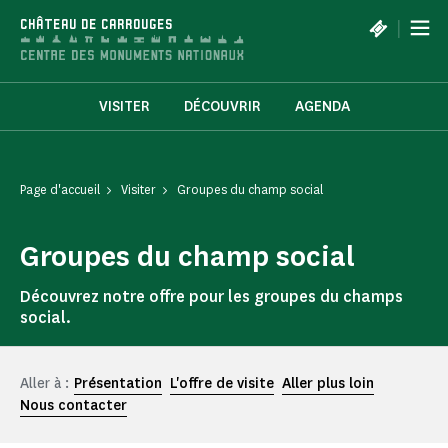
Panneau de gestion des cookies
|
CHÂTEAU DE CARROUGES
VISITER
DÉCOUVRIR
AGENDA
Page d'accueil
Visiter
Groupes du champ social
Groupes du champ social
Découvrez notre offre pour les groupes du champs
social.
Aller à :
Présentation
L'offre de visite
Aller plus loin
Nous contacter