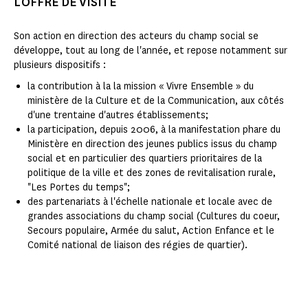
L'OFFRE DE VISITE
Son action en direction des acteurs du champ social se
développe, tout au long de l'année, et repose notamment sur
plusieurs dispositifs :
la contribution à la la mission « Vivre Ensemble » du
ministère de la Culture et de la Communication, aux côtés
d'une trentaine d'autres établissements;
la participation, depuis 2006, à la manifestation phare du
Ministère en direction des jeunes publics issus du champ
social et en particulier des quartiers prioritaires de la
politique de la ville et des zones de revitalisation rurale,
"Les Portes du temps";
des partenariats à l'échelle nationale et locale avec de
grandes associations du champ social (Cultures du coeur,
Secours populaire, Armée du salut, Action Enfance et le
Comité national de liaison des régies de quartier).