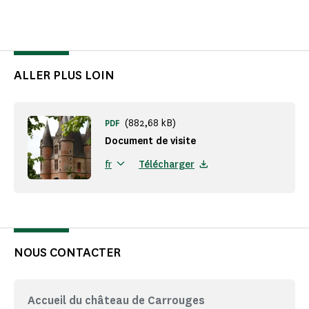
ALLER PLUS LOIN
(882,68 kB)
PDF
Document de visite
Télécharger
fr
NOUS CONTACTER
Accueil du château de Carrouges