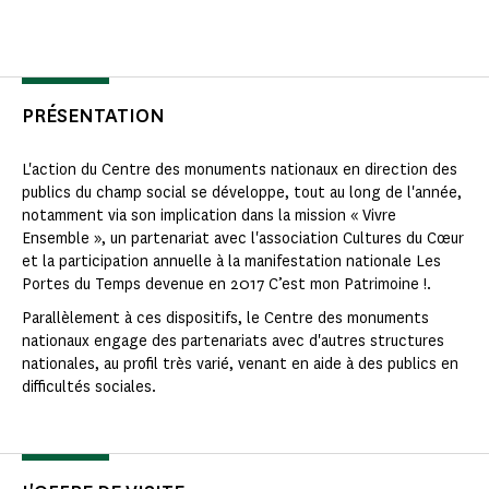
PRÉSENTATION
L'action du Centre des monuments nationaux en direction des
publics du champ social se développe, tout au long de l'année,
notamment via son implication dans la mission « Vivre
Ensemble », un partenariat avec l'association Cultures du Cœur
et la participation annuelle à la manifestation nationale Les
Portes du Temps devenue en 2017 C’est mon Patrimoine !.
Parallèlement à ces dispositifs, le Centre des monuments
nationaux engage des partenariats avec d'autres structures
nationales, au profil très varié, venant en aide à des publics en
difficultés sociales.