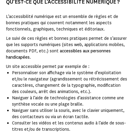
QU’EST-CE QUE L’ACCESSIBILITÉ NUMÉRIQUE ?
L’accessibilité numérique est un ensemble de règles et de
bonnes pratiques qui couvrent notamment les aspects
fonctionnels, graphiques, techniques et éditoriaux.
Le suivi de ces règles et bonnes pratiques permet de s’assurer
que les supports numériques (sites web, applications mobiles,
documents PDF, etc.) sont
accessibles aux personnes
handicapées
.
Un site accessible permet par exemple de :
Personnaliser son affichage via le système d’exploitation
et/ou le navigateur (agrandissement ou rétrécissement des
caractères, changement de la typographie, modification
des couleurs, arrêt des animations, etc.).
Naviguer à l’aide de technologies d’assistance comme une
synthèse vocale ou une plage braille.
Naviguer sans utiliser la souris, avec le clavier uniquement,
des contacteurs ou via un écran tactile.
Consulter les vidéos et les contenus audio à l’aide de sous-
titres et/ou de transcriptions.