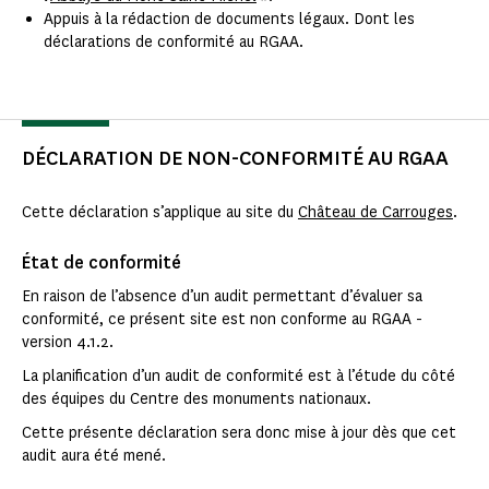
Appuis à la rédaction de documents légaux. Dont les
déclarations de conformité au RGAA.
DÉCLARATION DE NON-CONFORMITÉ AU RGAA
Cette déclaration s’applique au site du
Château de Carrouges
.
État de conformité
En raison de l’absence d’un audit permettant d’évaluer sa
conformité, ce présent site est non conforme au RGAA -
version 4.1.2.
La planification d’un audit de conformité est à l’étude du côté
des équipes du Centre des monuments nationaux.
Cette présente déclaration sera donc mise à jour dès que cet
audit aura été mené.