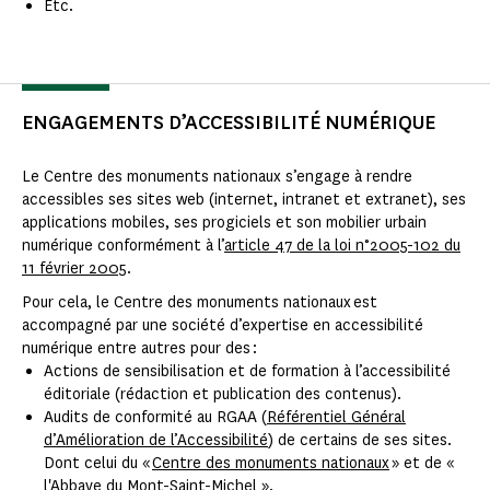
Etc.
ENGAGEMENTS D’ACCESSIBILITÉ NUMÉRIQUE
Le Centre des monuments nationaux s’engage à rendre
accessibles ses sites web (internet, intranet et extranet), ses
applications mobiles, ses progiciels et son mobilier urbain
numérique conformément à l’
article 47 de la loi n°2005-102 du
11 février 2005
.
Pour cela, le Centre des monuments nationaux est
accompagné par une société d’expertise en accessibilité
numérique entre autres pour des :
Actions de sensibilisation et de formation à l’accessibilité
éditoriale (rédaction et publication des contenus).
Audits de conformité au RGAA (
Référentiel Général
d’Amélioration de l’Accessibilité
) de certains de ses sites.
Dont celui du «
Centre des monuments nationaux
» et de «
l'
Abbaye du Mont-Saint-Michel
».