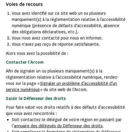
Voies de recours
Vous avez identifié sur ce site web un ou plusieurs
manquement(s) à la réglementation relative à l’accessibilité
numérique (présence de défauts d'accessibilité, absence
des obligations déclaratives, etc.).
Vous nous avez contacté pour nous en informer.
Vous n'avez pas reçu de réponse satisfaisante.
Alors vous avez la possibilité de :
Contacter l'Arcom
Afin de signaler un ou plusieurs manquement(s) à la
réglementation relative à l’accessibilité numérique, rendez-
vous sur la page «
Signaler un problème d’accessibilité d’un
service numérique
» du site web de l’Arcom.
Saisir le Défenseur des droits
Pour faire valoir vos droits relatifs à des défauts d'accessibilité
que vous avez rencontrés :
Soit contactez le délégué de votre région en passant par
l'
annuaire des délégués du Défenseur des droits
.