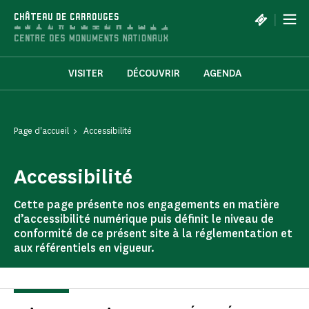
Panneau de gestion des cookies
|
CHÂTEAU DE CARROUGES
VISITER
DÉCOUVRIR
AGENDA
Page d'accueil
Accessibilité
Accessibilité
Cette page présente nos engagements en matière
d’accessibilité numérique puis définit le niveau de
conformité de ce présent site à la réglementation et
aux référentiels en vigueur.