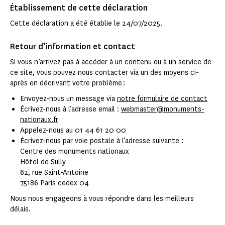
Établissement de cette déclaration
Cette déclaration a été établie le 24/07/2025.
Retour d’information et contact
Si vous n’arrivez pas à accéder à un contenu ou à un service de
ce site, vous pouvez nous contacter via un des moyens ci-
après en décrivant votre problème :
Envoyez-nous un message via
notre formulaire de contact
Écrivez-nous à l’adresse email :
webmaster@monuments-
nationaux.fr
Appelez-nous au 01 44 61 20 00
Écrivez-nous par voie postale à l’adresse suivante :
Centre des monuments nationaux
Hôtel de Sully
62, rue Saint-Antoine
75186 Paris cedex 04
Nous nous engageons à vous répondre dans les meilleurs
délais.