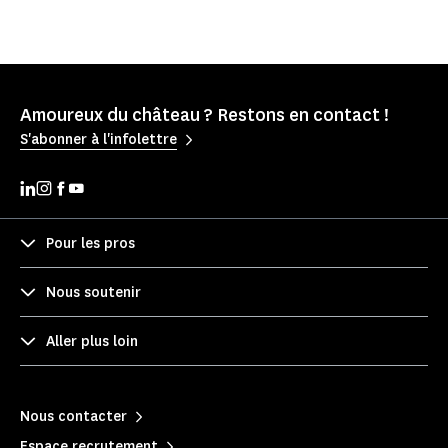
Amoureux du château ? Restons en contact !
S'abonner à l'infolettre
Pour les pros
Nous soutenir
Aller plus loin
Nous contacter
Espace recrutement