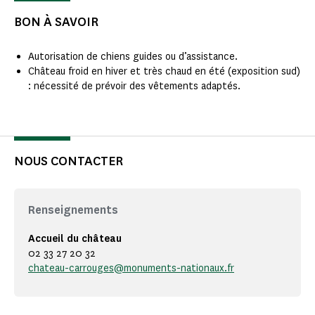
BON À SAVOIR
Autorisation de chiens guides ou d’assistance.
Château froid en hiver et très chaud en été (exposition sud)
: nécessité de prévoir des vêtements adaptés.
NOUS CONTACTER
Renseignements
Accueil du château
02 33 27 20 32
chateau-carrouges@monuments-nationaux.fr