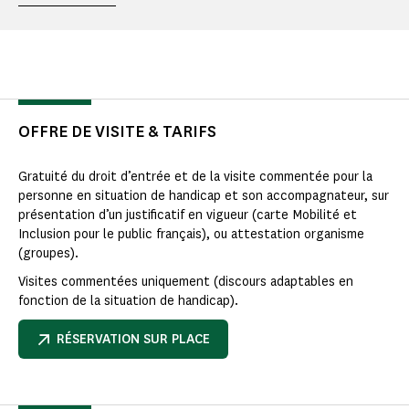
OFFRE DE VISITE & TARIFS
Gratuité du droit d’entrée et de la visite commentée pour la
personne en situation de handicap et son accompagnateur, sur
présentation d’un justificatif en vigueur (carte Mobilité et
Inclusion pour le public français), ou attestation organisme
(groupes).
Visites commentées uniquement (discours adaptables en
fonction de la situation de handicap).
RÉSERVATION SUR PLACE