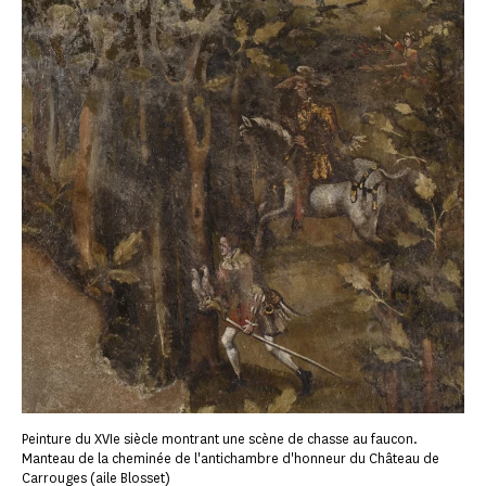
Peinture du XVIe siècle montrant une scène de chasse au faucon.
Manteau de la cheminée de l'antichambre d'honneur du Château de
Carrouges (aile Blosset)