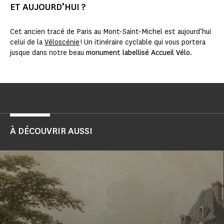
ET AUJOURD’HUI ?
Cet ancien tracé de Paris au Mont-Saint-Michel est aujourd’hui
celui de la
Véloscénie
! Un itinéraire cyclable qui vous portera
jusque dans notre beau
monument labellisé Accueil Vélo
.
À DÉCOUVRIR AUSSI