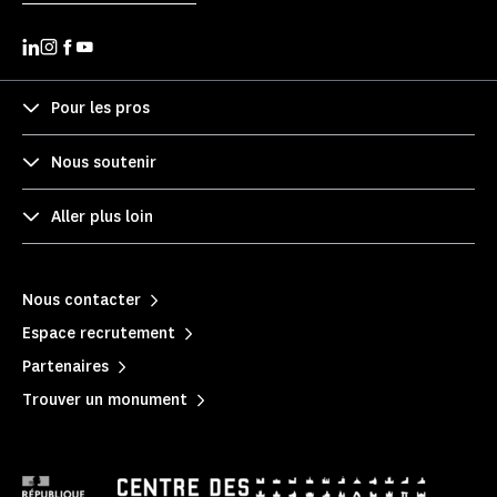
Pour les pros
Nous soutenir
Aller plus loin
Nous contacter
Espace recrutement
Partenaires
Trouver un monument