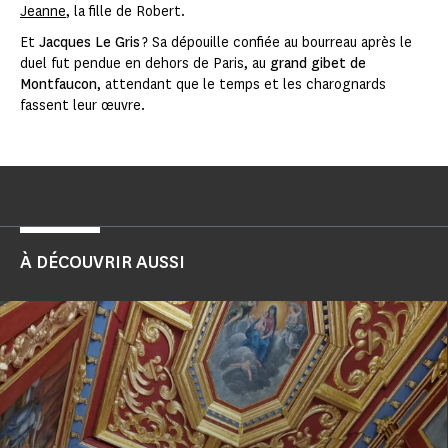
Jeanne
, la fille de Robert.
Et
Jacques Le Gris
? Sa dépouille confiée au bourreau après le
duel fut pendue en dehors de Paris, au
grand gibet de
Montfaucon
, attendant que le temps et les charognards
fassent leur œuvre.
À DÉCOUVRIR AUSSI