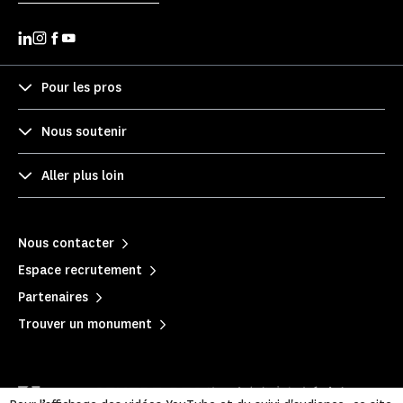
Pour les pros
Nous soutenir
Aller plus loin
Nous contacter
Espace recrutement
Partenaires
Trouver un monument