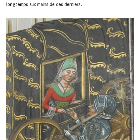
longtemps aux mains de ces derniers.