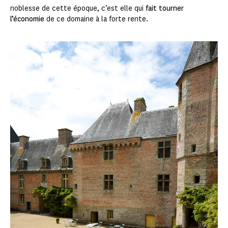
noblesse de cette époque, c’est elle qui
fait tourner
l’économie
de ce domaine à la forte rente.