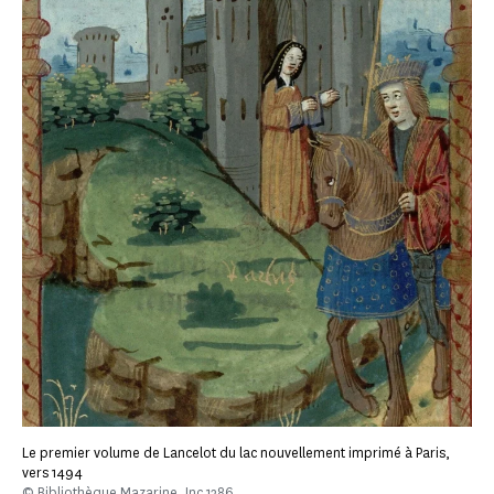
Le premier volume de Lancelot du lac nouvellement imprimé à Paris,
vers 1494
© Bibliothèque Mazarine, Inc 1286,