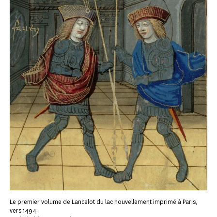
Le premier volume de Lancelot du lac nouvellement imprimé à Paris,
vers 1494