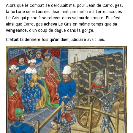
Alors que le combat se déroulait mal pour Jean de Carrouges,
la fortune se retourne
: Jean finit par mettre à terre Jacques
Le Gris qui peine à se relever dans sa lourde armure. Et c’est
ainsi que Carrouges
acheva Le Gris en même temps que sa
vengeance
, d’un coup de dague dans la gorge.
C’était
la dernière fois
qu’un duel judiciaire avait lieu.