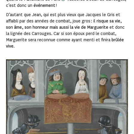
c’est donc un
événement
!
D’autant que Jean, qui est plus vieux que Jacques le Gris et
affaibli par des années de combat, joue gros : il
risque sa vie,
son âme, son honneur mais aussi la vie de Marguerite
et donc
la lignée des Carrouges. Car si son époux perd le combat,
Marguerite sera reconnue comme ayant menti et finira
brûlée
vive
.