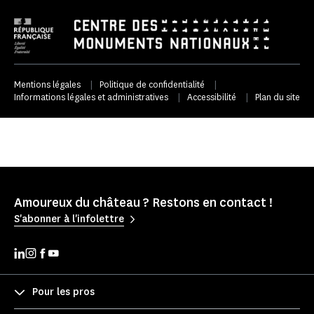
Mentions légales
|
Politique de confidentialité
|
Informations légales et administratives
|
Accessibilité
|
Plan du site
Amoureux du château ? Restons en contact !
S'abonner à l'infolettre
Pour les pros