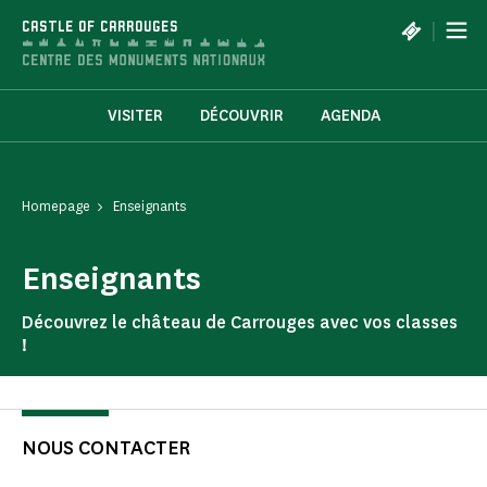
Cookies management panel
|
CASTLE OF CARROUGES
VISITER
DÉCOUVRIR
AGENDA
Homepage
Enseignants
Enseignants
Découvrez le château de Carrouges avec vos classes
!
NOUS CONTACTER