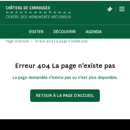
|
CHÂTEAU DE CARROUGES
VISITER
DÉCOUVRIR
AGENDA
Page d'accueil
Erreur 404 La page n'existe pas
Erreur 404 La page n'existe pas
La page demandée n’existe pas ou n’est plus disponible.
RETOUR À LA PAGE D’ACCUEIL