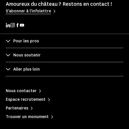
Amoureux du château ? Restons en contact !
S'abonner à l'infolettre
Pour les pros
Nous soutenir
Aller plus loin
Nous contacter
Espace recrutement
Partenaires
Trouver un monument