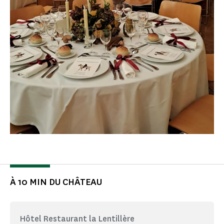
À 10 MIN DU CHÂTEAU
Hôtel Restaurant la Lentillère