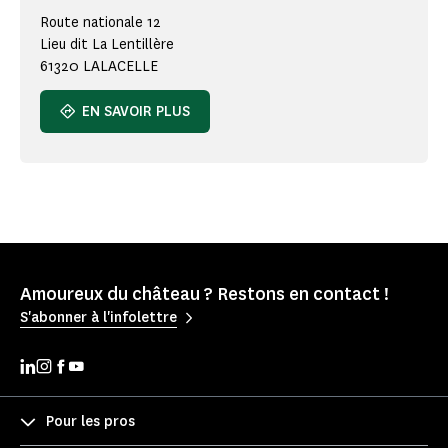
Route nationale 12
Lieu dit La Lentillère
61320 LALACELLE
EN SAVOIR PLUS
Amoureux du château ? Restons en contact !
S'abonner à l'infolettre
Pour les pros