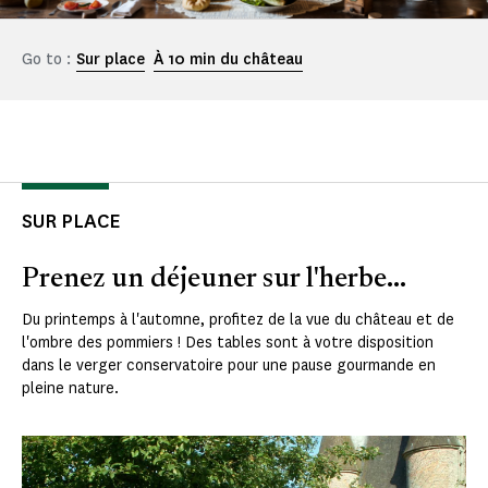
Go to :
Sur place
À 10 min du château
SUR PLACE
Prenez un déjeuner sur l'herbe...
Du printemps à l'automne, profitez de la vue du château et de
l'ombre des pommiers ! Des tables sont à votre disposition
dans le verger conservatoire pour une pause gourmande en
pleine nature.