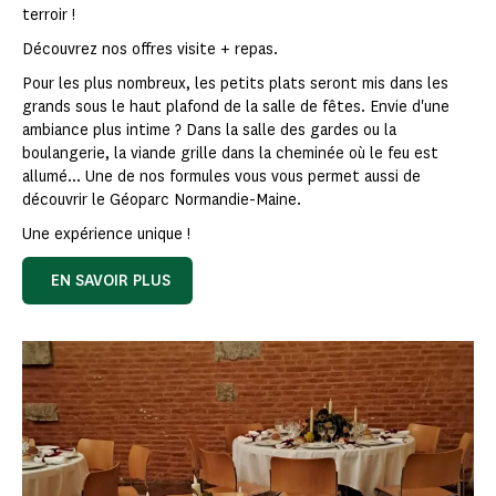
terroir !
Découvrez nos offres visite + repas.
Pour les plus nombreux, les petits plats seront mis dans les
grands sous le haut plafond de la salle de fêtes. Envie d'une
ambiance plus intime ? Dans la salle des gardes ou la
boulangerie, la viande grille dans la cheminée où le feu est
allumé... Une de nos formules vous vous permet aussi de
découvrir le Géoparc Normandie-Maine.
Une expérience unique !
EN SAVOIR PLUS