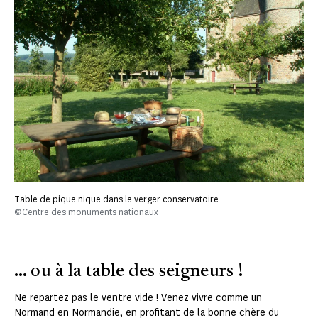
Table de pique nique dans le verger conservatoire
©Centre des monuments nationaux
... ou à la table des seigneurs !
Ne repartez pas le ventre vide ! Venez vivre comme un
Normand en Normandie, en profitant de la bonne chère du