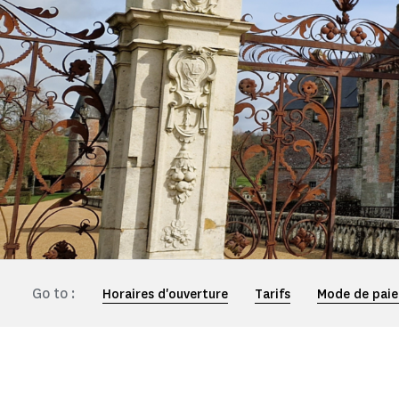
Go to :
Horaires d'ouverture
Tarifs
Mode de pai