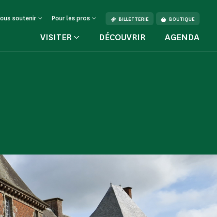
ous soutenir
Pour les pros
BILLETTERIE
BOUTIQUE
VISITER
DÉCOUVRIR
AGENDA