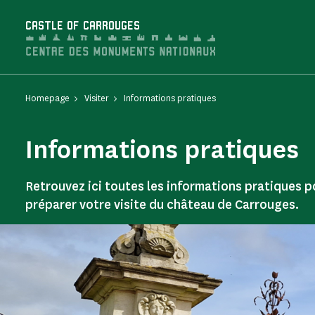
Cookies management panel
CASTLE OF CARROUGES
Homepage
Visiter
Informations pratiques
Informations pratiques
Retrouvez ici toutes les informations pratiques p
préparer votre visite du château de Carrouges.