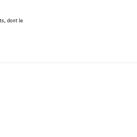
s, dont le