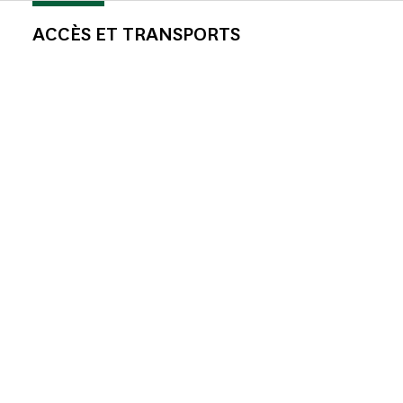
ACCÈS ET TRANSPORTS