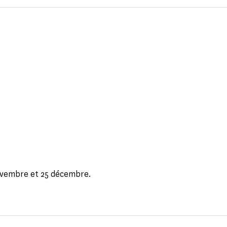
ovembre et 25 décembre.