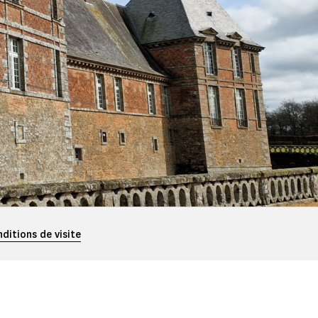
nditions de visite