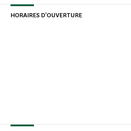
HORAIRES D'OUVERTURE