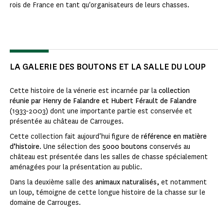
rois de France en tant qu'organisateurs de leurs chasses.
LA GALERIE DES BOUTONS ET LA SALLE DU LOUP
Cette histoire de la vénerie est incarnée par la
collection
réunie par Henry de Falandre et Hubert Férault de Falandre
(1933-2003) dont une importante partie est conservée et
présentée au château de Carrouges.
Cette collection fait aujourd’hui figure de
référence en matière
d’histoire
. Une sélection des
5000 boutons
conservés au
château est présentée dans les salles de chasse spécialement
aménagées pour la présentation au public.
Dans la deuxième salle des
animaux naturalisés,
et notamment
un loup, témoigne de cette longue histoire de la chasse sur le
domaine de Carrouges.