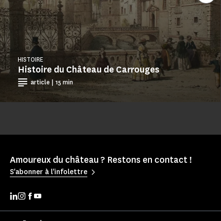
HISTOIRE
Histoire du Château de Carrouges
article | 15 min
Amoureux du château ? Restons en contact !
S'abonner à l'infolettre