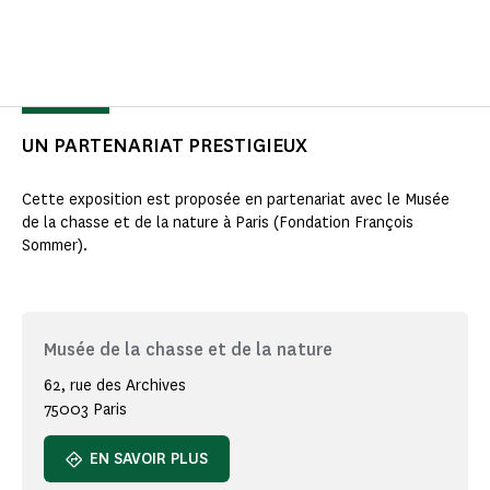
UN PARTENARIAT PRESTIGIEUX
Cette exposition est proposée en partenariat avec le Musée
de la chasse et de la nature à Paris (Fondation François
Sommer).
Musée de la chasse et de la nature
62, rue des Archives
75003 Paris
EN SAVOIR PLUS