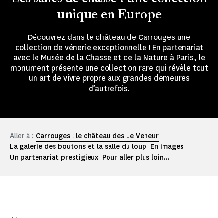
unique en Europe
Découvrez dans le château de Carrouges une
collection de vénerie exceptionnelle ! En partenariat
avec le Musée de la Chasse et de la Nature à Paris, le
monument présente une collection rare qui révèle tout
un art de vivre propre aux grandes demeures
d’autrefois.
Aller à :
Carrouges : le château des Le Veneur
La galerie des boutons et la salle du loup
En images
Un partenariat prestigieux
Pour aller plus loin...