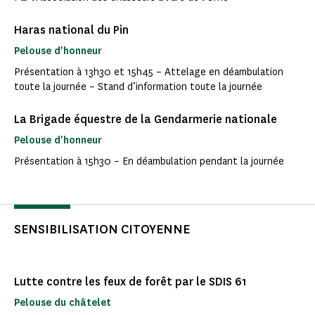
Haras national du Pin
Pelouse d'honneur
Présentation à 13h30 et 15h45 – Attelage en déambulation
toute la journée – Stand d’information toute la journée
La Brigade équestre de la Gendarmerie nationale
Pelouse d'honneur
Présentation à 15h30 – En déambulation pendant la journée
SENSIBILISATION CITOYENNE
Lutte contre les feux de forêt par le SDIS 61
Pelouse du châtelet