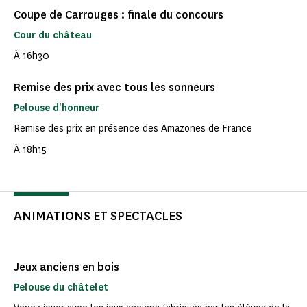
Coupe de Carrouges : finale du concours
Cour du château
À 16h30
Remise des prix avec tous les sonneurs
Pelouse d'honneur
Remise des prix en présence des Amazones de France
À 18h15
ANIMATIONS ET SPECTACLES
Jeux anciens en bois
Pelouse du châtelet