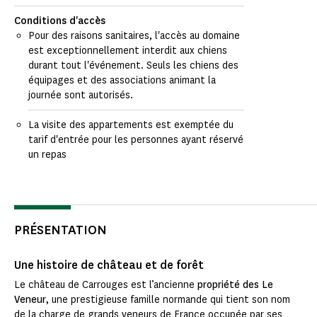
Conditions d'accès
Pour des raisons sanitaires, l'accès au domaine
est exceptionnellement interdit aux chiens
durant tout l'événement. Seuls les chiens des
équipages et des associations animant la
journée sont autorisés.
La visite des appartements est exemptée du
tarif d'entrée pour les personnes ayant réservé
un repas
PRÉSENTATION
Une histoire de château et de forêt
Le château de Carrouges est l’ancienne
propriété des Le
Veneur
, une prestigieuse famille normande qui tient son nom
de la charge de grands veneurs de France occupée par ses