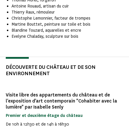
Thomas Morel, forgeron
Antoine Rouaud, artisan du cuir
Thierry Raux, rémouleur
Christophe Lemonnier, facteur de trompes
Martine Bouttet, peinture sur toile et bois
Blandine Touzard, aquarelles et encre
Evelyne Chaladay, sculpture sur bois
DÉCOUVERTE DU CHÂTEAU ET DE SON
ENVIRONNEMENT
Visite libre des appartements du château et de
l'exposition d'art contemporain "Cohabiter avec la
lumière" par Isabelle Senly
Premier et deuxième étage du château
De 10h à 12h30 et de 14h à 16h30