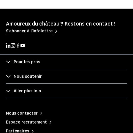
Amoureux du château ? Restons en contact !
S'abonner à l'infolettre
Pour les pros
Nous soutenir
Aller plus loin
Nous contacter
Espace recrutement
Partenaires