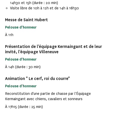
14h30 et 15h (durée : 20 min)
Visite libre de 10h à 12h et de 14h à 16h30
Messe de Saint Hubert
Pelouse d'honneur
À 11h
Présentation de l'équipage Kermaingant et de leur
invité, l'équipage Villeneuve
Pelouse d'honneur
À 14h (durée : 30 min)
Animation " Le cerf, roi du courre"
Pelouse d'honneur
Reconstitution d'une partie de chasse par l'Équipage
Kermaingant avec chiens, cavaliers et sonneurs
À 17h15 (durée : 25 min)