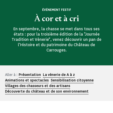
ÉVÉNEMENT FESTIF
À cor et à cri
En septembre, la chasse se met dans tous ses
états : pour la troisième édition de la "Journée
Tradition et Vènerie", venez découvrir un pan de
l'Histoire et du patrimoine du Château de
Carrouges.
Aller à :
Présentation
La vènerie de A à z
Animations et spectacles
Sensibilisation citoyenne
Villages des chasseurs et des artisans
Découverte du château et de son environnement