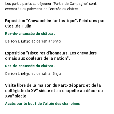
Les participants au déjeuner "Partie de Campagne" sont
exemptés du paiement de l’entrée du château.
Exposition "Chevauchée fantastique". Peintures par
Clotilde Hulin
Rez-de-chaussée du château
De 10h à 12h30 et de 14h à 16h30
Exposition "Histoires d'honneurs. Les chevaliers
ornais aux couleurs de la nation".
Rez-de-chaussée du château
De 10h à 12h30 et de 14h à 16h30
Visite libre de la maison du Parc-Géoparc et de la
e
collégiale du XV
siècle et sa chapelle au décor du
e
XVII
siècle
Accès par le bout de l'allée des chanoines