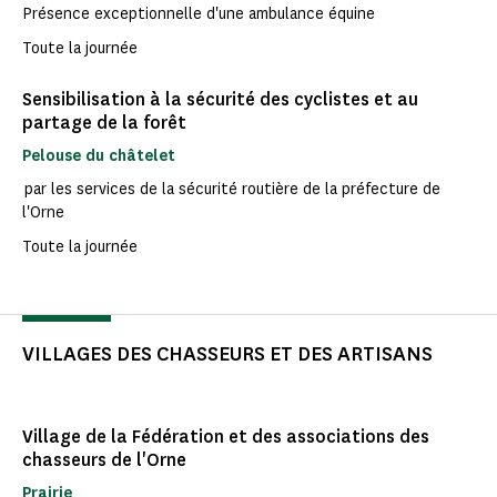
Présence exceptionnelle d'une ambulance équine
Toute la journée
Sensibilisation à la sécurité des cyclistes et au
partage de la forêt
Pelouse du châtelet
par les services de la sécurité routière de la préfecture de
l'Orne
Toute la journée
VILLAGES DES CHASSEURS ET DES ARTISANS
Village de la Fédération et des associations des
chasseurs de l'Orne
Prairie