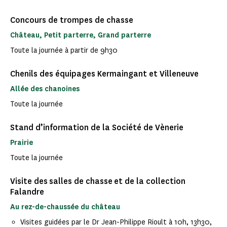
Concours de trompes de chasse
Château, Petit parterre, Grand parterre
Toute la journée à partir de 9h30
Chenils des équipages Kermaingant et Villeneuve
Allée des chanoines
Toute la journée
Stand d’information de la Société de Vènerie
Prairie
Toute la journée
Visite des salles de chasse et de la collection
Falandre
Au rez-de-chaussée du château
Visites guidées par le Dr Jean-Philippe Rioult à 10h, 13h30,