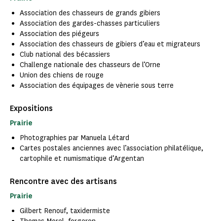
Association des chasseurs de grands gibiers
Association des gardes-chasses particuliers
Association des piégeurs
Association des chasseurs de gibiers d’eau et migrateurs
Club national des bécassiers
Challenge nationale des chasseurs de l’Orne
Union des chiens de rouge
Association des équipages de vènerie sous terre
Expositions
Prairie
Photographies par Manuela Létard
Cartes postales anciennes avec l’association philatélique,
cartophile et numismatique d’Argentan
Rencontre avec des artisans
Prairie
Gilbert Renouf, taxidermiste