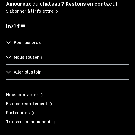
Amoureux du château ? Restons en contact !
S'abonner à l'infolettre
Pour les pros
Nous soutenir
Aller plus loin
Nous contacter
Espace recrutement
Partenaires
Trouver un monument