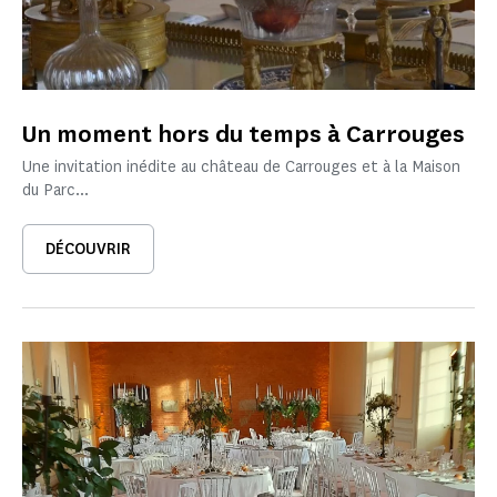
Un moment hors du temps à Carrouges
Une invitation inédite au château de Carrouges et à la Maison
du Parc...
DÉCOUVRIR