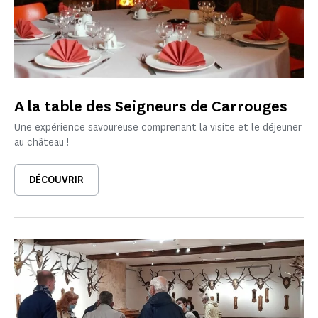
A la table des Seigneurs de Carrouges
Une expérience savoureuse comprenant la visite et le déjeuner
au château !
DÉCOUVRIR