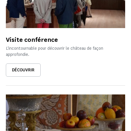
Visite conférence
L'incontournable pour découvrir le château de façon
approfondie.
DÉCOUVRIR