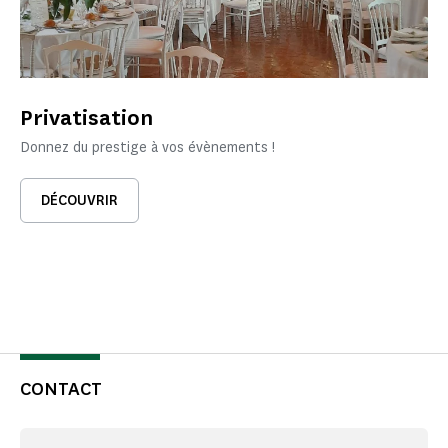
Privatisation
Donnez du prestige à vos évènements !
DÉCOUVRIR
CONTACT