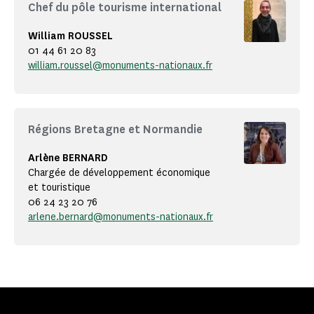
Chef du pôle tourisme international
William ROUSSEL
01 44 61 20 83
william.roussel@monuments-nationaux.fr
Régions Bretagne et Normandie
Arlène BERNARD
Chargée de développement économique
et touristique
06 24 23 20 76
arlene.bernard@monuments-nationaux.fr