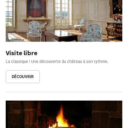
Visite libre
La classique ! Une découverte du château à son rythme.
DÉCOUVRIR