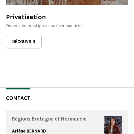
Privatisation
Donnez du prestige à vos évènements !
DÉCOUVRIR
CONTACT
Régions Bretagne et Normandie
Arlène BERNARD