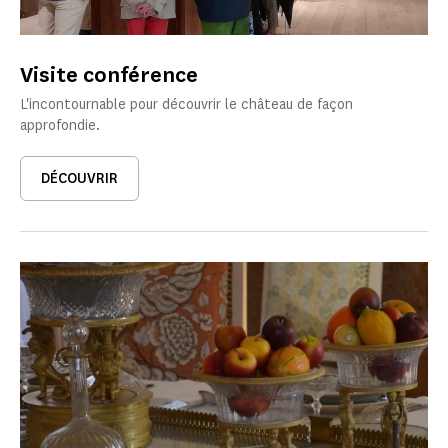
Visite conférence
L'incontournable pour découvrir le château de façon
approfondie.
DÉCOUVRIR