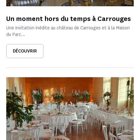
Un moment hors du temps à Carrouges
Une invitation inédite au château de Carrouges et à la Maison
du Parc...
DÉCOUVRIR