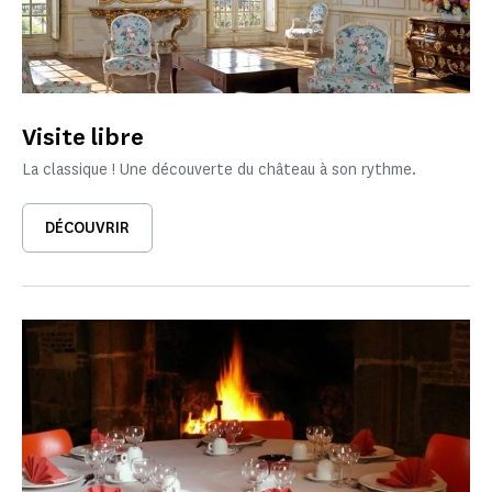
Visite libre
La classique ! Une découverte du château à son rythme.
DÉCOUVRIR