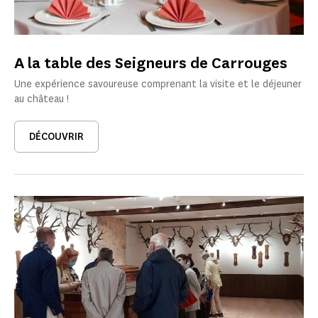
A la table des Seigneurs de Carrouges
Une expérience savoureuse comprenant la visite et le déjeuner
au château !
DÉCOUVRIR