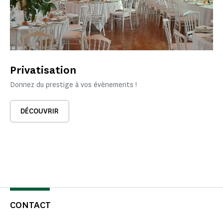
Privatisation
Donnez du prestige à vos évènements !
DÉCOUVRIR
CONTACT