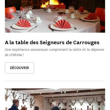
A la table des Seigneurs de Carrouges
Une expérience savoureuse comprenant la visite et le déjeuner
au château !
DÉCOUVRIR