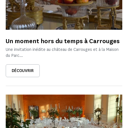
Un moment hors du temps à Carrouges
Une invitation inédite au château de Carrouges et à la Maison
du Parc...
DÉCOUVRIR