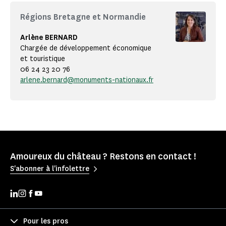
Régions Bretagne et Normandie
Arlène BERNARD
Chargée de développement économique
et touristique
06 24 23 20 76
arlene.bernard@monuments-nationaux.fr
Amoureux du château ? Restons en contact !
S'abonner à l'infolettre
Pour les pros