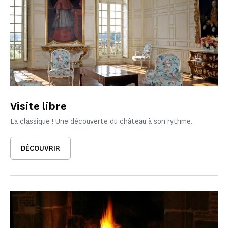
Visite libre
La classique ! Une découverte du château à son rythme.
DÉCOUVRIR