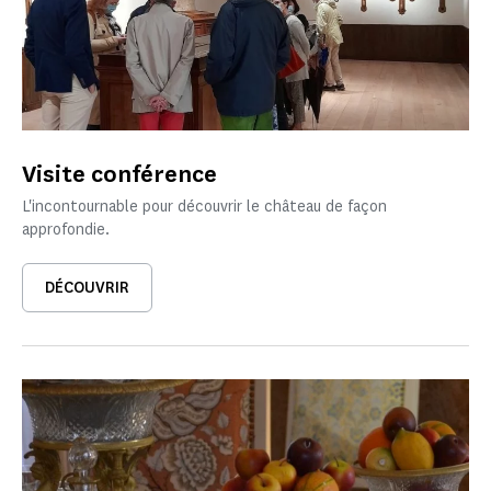
Visite conférence
L'incontournable pour découvrir le château de façon
approfondie.
DÉCOUVRIR