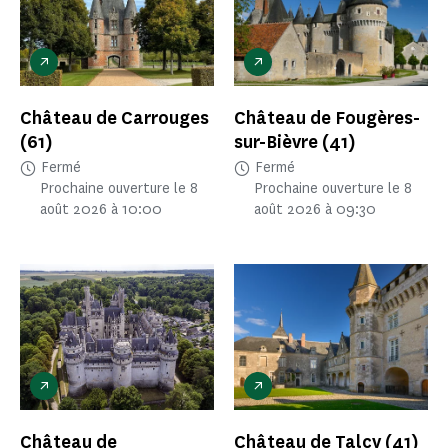
Château de Carrouges
Château de Fougères-
(61)
sur-Bièvre
(41)
Fermé
Fermé
Prochaine ouverture le 8
Prochaine ouverture le 8
août 2026 à 10:00
août 2026 à 09:30
Château de
Château de Talcy
(41)