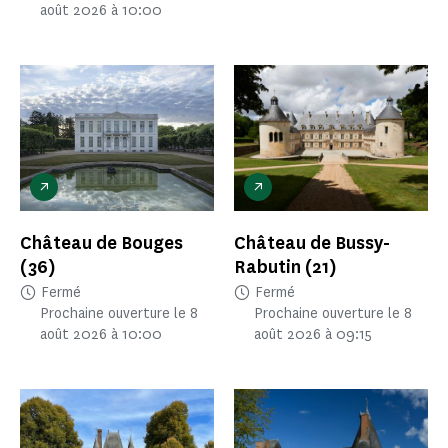
août 2026 à 10:00
Château de Bouges
Château de Bussy-
(36)
Rabutin
(21)
Fermé
Fermé
Prochaine ouverture le 8
Prochaine ouverture le 8
août 2026 à 10:00
août 2026 à 09:15