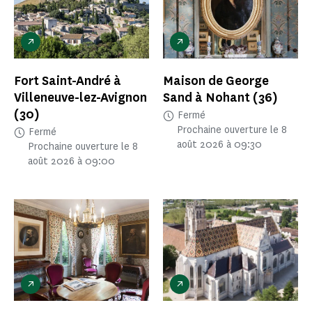
Fort Saint-André à
Maison de George
Villeneuve-lez-Avignon
Sand à Nohant
(36)
(30)
Fermé
Prochaine ouverture le 8
Fermé
août 2026 à 09:30
Prochaine ouverture le 8
août 2026 à 09:00