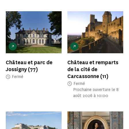
Château et parc de
Château et remparts
Jossigny
(77)
de la cité de
Carcassonne
(11)
Fermé
Fermé
Prochaine ouverture le 8
août 2026 à 10:00