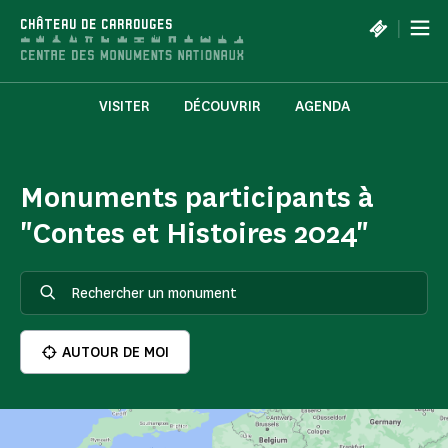
Panneau de gestion des cookies
|
CHÂTEAU DE CARROUGES
VISITER
DÉCOUVRIR
AGENDA
Monuments participants à
"Contes et Histoires 2024"
AUTOUR DE MOI