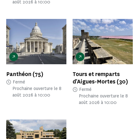
août 2026 à 10:00
Panthéon
(75)
Tours et remparts
d'Aigues-Mortes
(30)
Fermé
Prochaine ouverture le 8
Fermé
août 2026 à 10:00
Prochaine ouverture le 8
août 2026 à 10:00