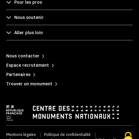
Pour les pros
Nous soutenir
Aller plus loin
Nous contacter
Espace recrutement
Partenaires
Trouver un monument
Mentions légales
|
Politique de confidentialité
|