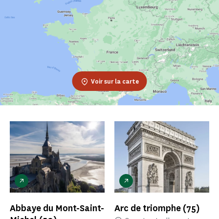
Voir sur la carte
Abbaye du Mont-Saint-
Arc de triomphe
(75)