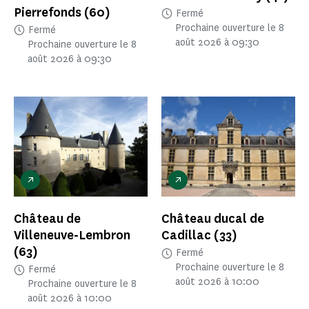
Pierrefonds
(60)
Fermé
Prochaine ouverture le 8
Fermé
août 2026 à 09:30
Prochaine ouverture le 8
août 2026 à 09:30
Château de
Château ducal de
Villeneuve-Lembron
Cadillac
(33)
(63)
Fermé
Prochaine ouverture le 8
Fermé
août 2026 à 10:00
Prochaine ouverture le 8
août 2026 à 10:00