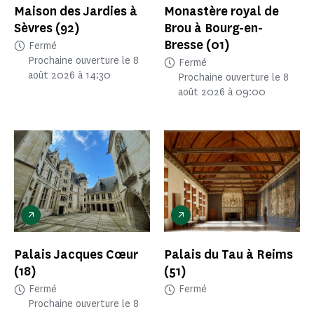
Maison des Jardies à
Monastère royal de
Sèvres
(92)
Brou à Bourg-en-
Bresse
(01)
Fermé
Prochaine ouverture le 8
Fermé
août 2026 à 14:30
Prochaine ouverture le 8
août 2026 à 09:00
Palais Jacques Cœur
Palais du Tau à Reims
(18)
(51)
Fermé
Fermé
Prochaine ouverture le 8