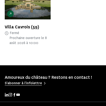
Villa Cavrois
(59)
Fermé
Prochaine ouverture le 8
août 2026 à 10:00
Amoureux du château ? Restons en contact !
S'abonner à l'infolettre