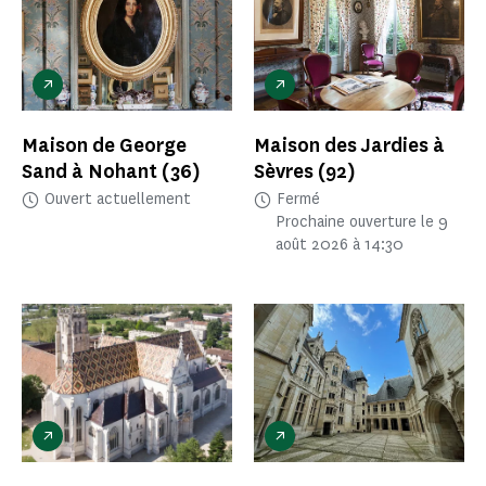
Maison de George
Maison des Jardies à
Sand à Nohant
(36)
Sèvres
(92)
Ouvert actuellement
Fermé
Prochaine ouverture le 9
août 2026 à 14:30