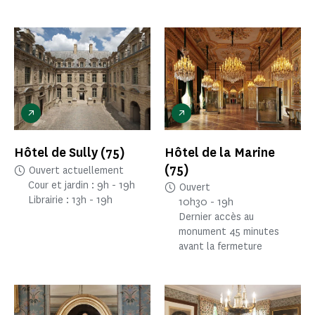
Hôtel de Sully
(75)
Hôtel de la Marine
(75)
Ouvert actuellement
Cour et jardin : 9h - 19h
Ouvert
Librairie : 13h - 19h
10h30 - 19h
Dernier accès au
monument 45 minutes
avant la fermeture