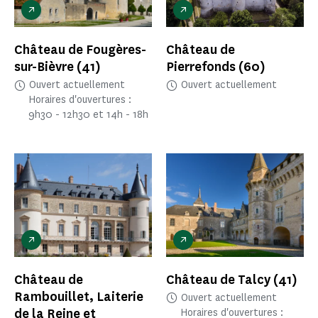
Château de Fougères-
Château de
sur-Bièvre
(41)
Pierrefonds
(60)
Ouvert actuellement
Ouvert actuellement
Horaires d'ouvertures :
9h30 - 12h30 et 14h - 18h
Château de
Château de Talcy
(41)
Rambouillet, Laiterie
Ouvert actuellement
de la Reine et
Horaires d'ouvertures :