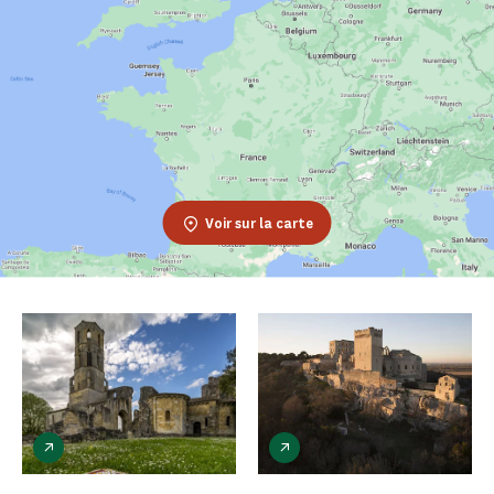
Voir sur la carte