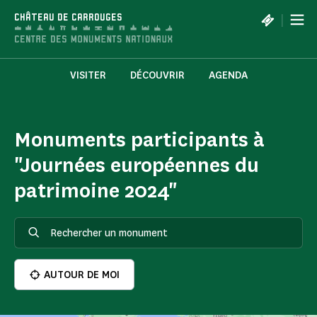
Panneau de gestion des cookies
|
CHÂTEAU DE CARROUGES
VISITER
DÉCOUVRIR
AGENDA
Monuments participants à
"Journées européennes du
patrimoine 2024"
AUTOUR DE MOI