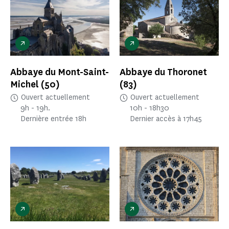
Abbaye du Mont-Saint-
Abbaye du Thoronet
Michel
(50)
(83)
Ouvert actuellement
Ouvert actuellement
9h - 19h.
10h - 18h30
Dernière entrée 18h
Dernier accès à 17h45