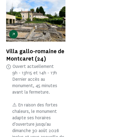
Villa gallo-romaine de
Montcaret
(24)
Ouvert actuellement
9h - 13h15 et 14h - 17h
Dernier accès au
monument, 45 minutes
avant la fermeture.
⚠️ En raison des fortes
chaleurs, le monument
adapte ses horaires
d'ouverture jusqu'au
dimanche 30 août 2026