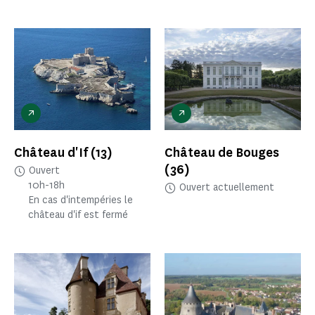
Château d'If
(13)
Château de Bouges
(36)
Ouvert
10h-18h
Ouvert actuellement
En cas d'intempéries le
château d'if est fermé