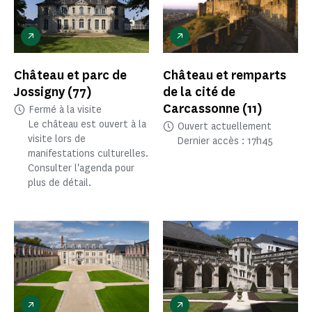
Château et parc de
Château et remparts
Jossigny
(77)
de la cité de
Carcassonne
(11)
Fermé à la visite
Le château est ouvert à la
Ouvert actuellement
visite lors de
Dernier accès : 17h45
manifestations culturelles.
Consulter l'agenda pour
plus de détail.