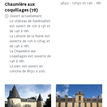
9h30 - 12h30 et 14h - 18h
Chaumière aux
coquillages
(78)
Ouvert actuellement
Le château de Rambouillet
est ouvert de 10h à 13h et
de 14h à 18h.
La Laiterie de la Reine est
ouverte de 10h à 12h45 et
de 14h à 18h.
La Chaumière aux
coquillages est ouverte de
14h à 18h.
Le parc est ouvert en
continu de 8h30 à 20h.