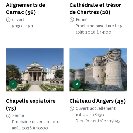
Alignements de
Cathédrale et trésor
Carnac
(56)
de Chartres
(28)
ouvert
Fermé
9h30 - 19h
Prochaine ouverture le 9
août 2026 à 14:00
Chapelle expiatoire
Château d'Angers
(49)
(75)
Ouvert actuellement
10h00 - 18h30
Fermé
Dernière entrée : 17h45
Prochaine ouverture le 11
août 2026 à 10:00