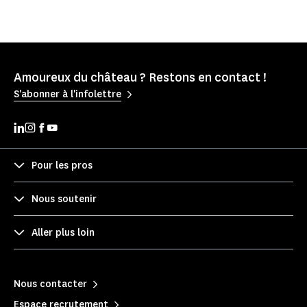
Amoureux du château ? Restons en contact !
S'abonner à l'infolettre
Pour les pros
Nous soutenir
Aller plus loin
Nous contacter
Espace recrutement