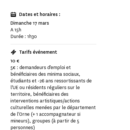
Dates et horaires :
Dimanche 17 mars
A 15h
Durée : 1h30
Tarifs événement
10 €
5€ : demandeurs d'emploi et
bénéficiaires des minima sociaux,
étudiants et -26 ans ressortissants de
l'UE ou résidents réguliers sur le
territoire, bénéficiaires des
interventions artistiques/actions
culturelles menées par le département
de l'Orne (+ 1 accompagnateur si
mineurs), groupes (à partir de 5
personnes)