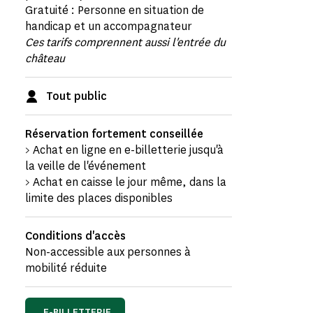
Gratuité : Personne en situation de
handicap et un accompagnateur
Ces tarifs comprennent aussi l'entrée du
château
Tout public
Réservation fortement conseillée
> Achat en ligne en e-billetterie jusqu'à
la veille de l'événement
> Achat en caisse le jour même, dans la
limite des places disponibles
Conditions d'accès
Non-accessible aux personnes à
mobilité réduite
E-BILLETTERIE