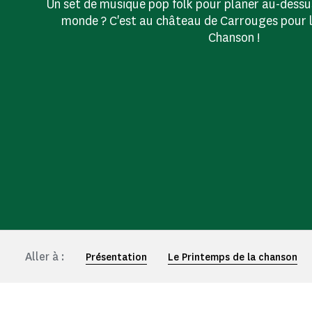
Un set de musique pop folk pour planer au-dessu
monde ? C'est au château de Carrouges pour l
Chanson !
Aller à :
Présentation
Le Printemps de la chanson