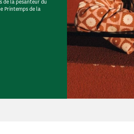
s de la pesanteur du
e Printemps de la