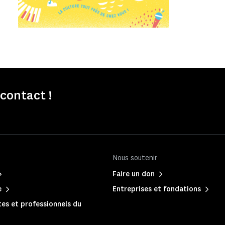
contact !
Nous soutenir
Faire un don
e
Entreprises et fondations
es et professionnels du