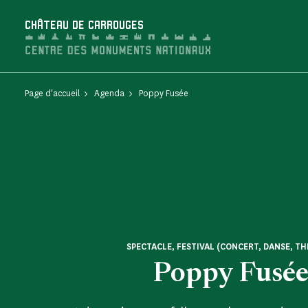
Panneau de gestion des cookies
CHÂTEAU DE CARROUGES
Page d'accueil
Agenda
Poppy Fusée
SPECTACLE, FESTIVAL (CONCERT, DANSE, TH
Poppy Fusé