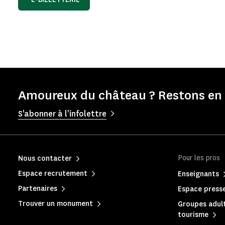
Amoureux du château ? Restons en 
S'abonner à l'infolettre
Pour les pros
Nous contacter
Espace recrutement
Enseignants
Partenaires
Espace press
Trouver un monument
Groupes adult
tourisme