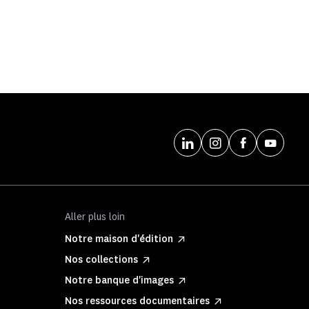
Aller plus loin
Notre maison d'édition
Nos collections
Notre banque d'images
Nos ressources documentaires