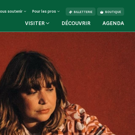
ous soutenir
Pour les pros
BILLETTERIE
BOUTIQUE
VISITER
DÉCOUVRIR
AGENDA