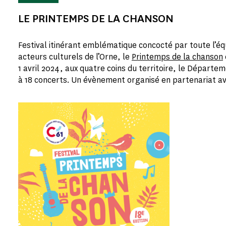
LE PRINTEMPS DE LA CHANSON
Festival itinérant emblématique concocté par toute l’éq
acteurs culturels de l’Orne, le
Printemps de la chanson
1 avril 2024, aux quatre coins du territoire, le Départeme
à 18 concerts. Un évènement organisé en partenariat ave