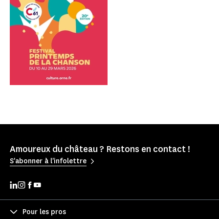
Amoureux du château ? Restons en contact !
S'abonner à l'infolettre
Pour les pros