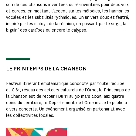
son de ces chansons inventées ou ré-inventées pour deux voix
et cordes, en mettant l’accent sur les mélodies, les harmonies
vocales et les subtilités rythmiques. Un univers doux et feutré,
inspiré par les maloya de la réunion, en passant par le sega, la
biguin’ des caraïbes ou encore le calypso.
LE PRINTEMPS DE LA CHANSON
Festival itinérant emblématique concocté par toute l'équipe
du C'61, réseau des acteurs culturels de l'Orne, le Printemps de
la Chanson est de retour ! Du 11 au 30 mars 2025, aux quatre
coins du territoire, le Département de l'Orne invite le public à
divers concerts. Un événement organisé en partenariat avec
les collectivités locales.