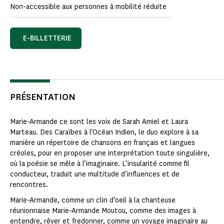
Non-accessible aux personnes à mobilité réduite
E-BILLETTERIE
PRÉSENTATION
Marie-Armande ce sont les voix de Sarah Amiel et Laura
Marteau. Des Caraïbes à l’Océan Indien, le duo explore à sa
manière un répertoire de chansons en français et langues
créoles, pour en proposer une interprétation toute singulière,
où la poésie se mêle à l’imaginaire. L’insularité comme fil
conducteur, traduit une multitude d’influences et de
rencontres.
Marie-Armande, comme un clin d’oeil à la chanteuse
réunionnaise Marie-Armande Moutou, comme des images à
entendre, rêver et fredonner, comme un voyage imaginaire au