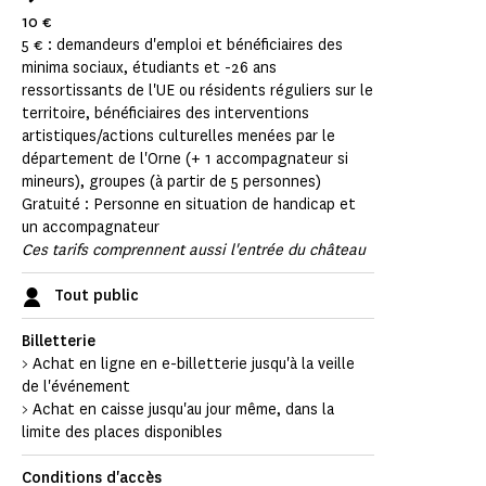
10 €
5 € : demandeurs d'emploi et bénéficiaires des
minima sociaux, étudiants et -26 ans
ressortissants de l'UE ou résidents réguliers sur le
territoire, bénéficiaires des interventions
artistiques/actions culturelles menées par le
département de l'Orne (+ 1 accompagnateur si
mineurs), groupes (à partir de 5 personnes)
Gratuité : Personne en situation de handicap et
un accompagnateur
Ces tarifs comprennent aussi l'entrée du château
Tout public
Billetterie
> Achat en ligne en e-billetterie jusqu'à la veille
de l'événement
> Achat en caisse jusqu'au jour même, dans la
limite des places disponibles
Conditions d'accès