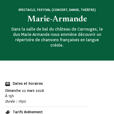
SPECTACLE, FESTIVAL (CONCERT, DANSE, THÉÂTRE)
Marie-Armande
Dans la salle de bal du château de Carrouges, le
duo Marie-Armande nous emmène découvrir un
répertoire de chansons françaises en langue
créole.
Dates et horaires
Dimanche 22 mars 2026
À 15h
Durée : 1h30
Tarifs événement