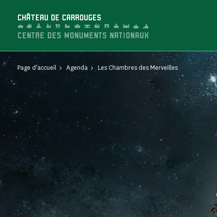
Panneau de gestion des cookies
CHÂTEAU DE CARROUGES
Page d'accueil
Agenda
Les Chambres des Merveilles