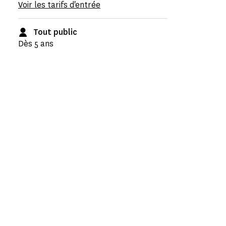
Voir les tarifs d'entrée
Tout public
Dès 5 ans