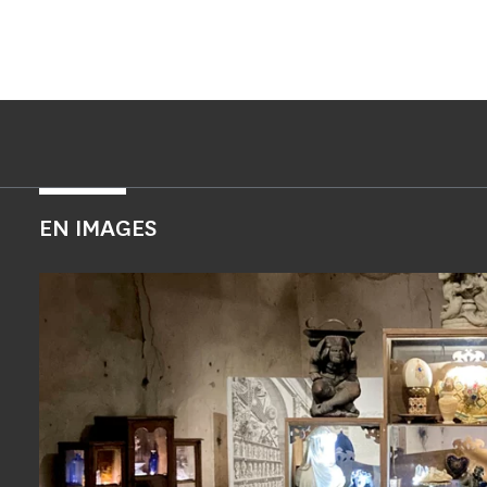
EN IMAGES