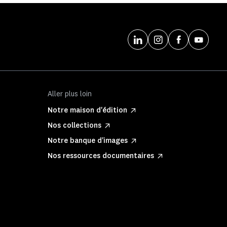
Aller plus loin
Notre maison d'édition
Nos collections
Notre banque d'images
Nos ressources documentaires