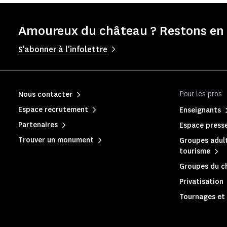
Amoureux du château ? Restons en 
S'abonner à l'infolettre
Pour les pros
Nous contacter
Espace recrutement
Enseignants
Partenaires
Espace press
Trouver un monument
Groupes adult
tourisme
Groupes du c
Privatisation
Tournages et 