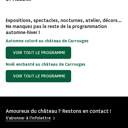
Expositions, spectacles, nocturnes, atelier, décors...
Ne manquez pas le reste de la programmation
automne-hiver !
Automne coloré au château de Carrouges
VOIR TOUT LE PROGRAMME
Noël enchanté au château de Carrouges
VOIR TOUT LE PROGRAMME
Amoureux du château ? Restons en contact !
S'abonner à l'infolettre