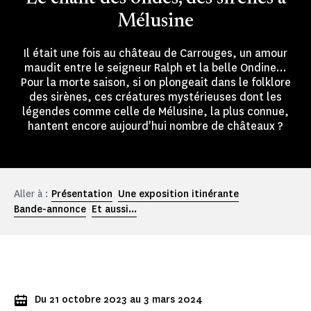
Mélusine
Il était une fois au château de Carrouges, un amour
maudit entre le seigneur Ralph et la belle Ondine...
Pour la morte saison, si on plongeait dans le folklore
des sirènes, ces créatures mystérieuses dont les
légendes comme celle de Mélusine, la plus connue,
hantent encore aujourd'hui nombre de châteaux ?
Aller à :
Présentation
Une exposition itinérante
Bande-annonce
Et aussi...
Du 21 octobre 2023 au 3 mars 2024