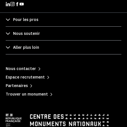
Pour les pros
Nous soutenir
Aller plus loin
Nous contacter
Espace recrutement
Partenaires
Trouver un monument