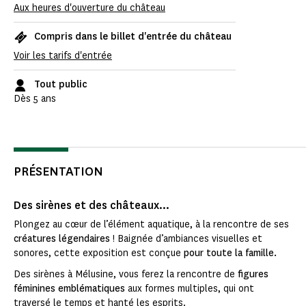
Aux heures d'ouverture du château
Compris dans le billet d'entrée du château
Voir les tarifs d'entrée
Tout public
Dès 5 ans
PRÉSENTATION
Des sirènes et des châteaux...
Plongez au cœur de l’élément aquatique, à la rencontre de ses
créatures légendaires
! Baignée d’ambiances visuelles et
sonores, cette exposition est conçue
pour toute la famille.
Des sirènes à Mélusine, vous ferez la rencontre de
figures
féminines emblématiques
aux formes multiples, qui ont
traversé le temps et hanté les esprits.