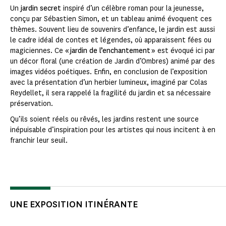
Un
jardin secret
inspiré d’un célèbre roman pour la jeunesse,
conçu par Sébastien Simon, et un tableau animé évoquent ces
thèmes. Souvent lieu de souvenirs d’enfance, le jardin est aussi
le cadre idéal de contes et légendes, où apparaissent fées ou
magiciennes. Ce
« jardin de l’enchantement »
est évoqué ici par
un décor floral (une création de Jardin d’Ombres) animé par des
images vidéos poétiques. Enfin, en conclusion de l’exposition
avec la présentation d’un herbier lumineux, imaginé par Colas
Reydellet, il sera rappelé la fragilité du jardin et sa nécessaire
préservation.
Qu’ils soient réels ou rêvés, les jardins restent une source
inépuisable d’inspiration pour les artistes qui nous incitent à en
franchir leur seuil.
UNE EXPOSITION ITINÉRANTE