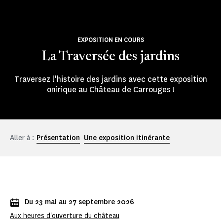
EXPOSITION EN COURS
La Traversée des jardins
Traversez l'histoire des jardins avec cette exposition
onirique au Château de Carrouges !
Aller à :
Présentation
Une exposition itinérante
Du 23 mai au 27 septembre 2026
Aux heures d'ouverture du château