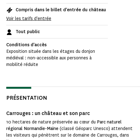
Compris dans le billet d'entrée du château
Voir les tarifs d'entrée
Tout public
Conditions d'accès
Exposition située dans les étages du donjon
médiéval : non-accessible aux personnes à
mobilité réduite
PRÉSENTATION
Carrouges : un château et son parc
10 hectares de nature préservée au cœur du
Parc naturel
régional Normandie-Maine
(classé Géoparc Unesco) attendent
les visiteurs qui pénètrent sur le domaine de Carrouges, dans