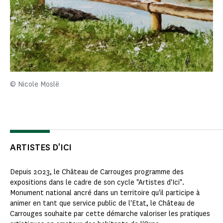
© Nicole Moslë
ARTISTES D'ICI
Depuis 2023, le Château de Carrouges programme des
expositions dans le cadre de son cycle "Artistes d'Ici".
Monument national ancré dans un territoire qu'il participe à
animer en tant que service public de l'Etat, le Château de
Carrouges souhaite par cette démarche valoriser les pratiques