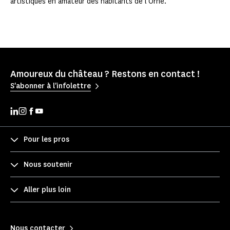
artistiques en amateur des habitants de l'Orne.
Amoureux du château ? Restons en contact !
S'abonner à l'infolettre
Pour les pros
Nous soutenir
Aller plus loin
Nous contacter