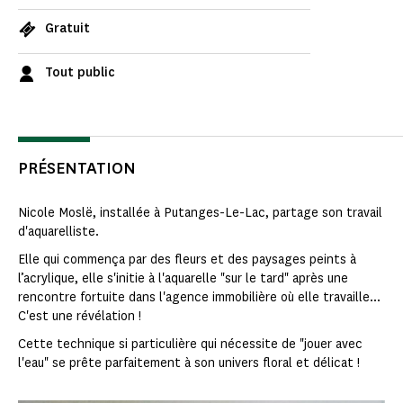
Gratuit
Tout public
PRÉSENTATION
Nicole Moslë, installée à Putanges-Le-Lac, partage son travail
d'aquarelliste.
Elle qui commença par des fleurs et des paysages peints à
l’acrylique, elle s'initie à l'aquarelle "sur le tard" après une
rencontre fortuite dans l'agence immobilière où elle travaille...
C'est une révélation !
Cette technique si particulière qui nécessite de "jouer avec
l'eau" se prête parfaitement à son univers floral et délicat !