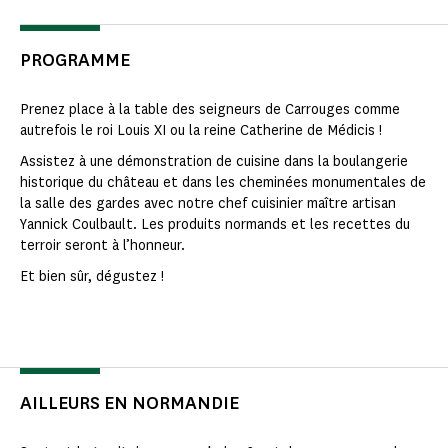
PROGRAMME
Prenez place à la table des seigneurs de Carrouges comme
autrefois le roi Louis XI ou la reine Catherine de Médicis !
Assistez à une démonstration de cuisine dans la boulangerie
historique du château et dans les cheminées monumentales de
la salle des gardes avec notre chef cuisinier maître artisan
Yannick Coulbault. Les produits normands et les recettes du
terroir seront à l’honneur.
Et bien sûr, dégustez !
AILLEURS EN NORMANDIE