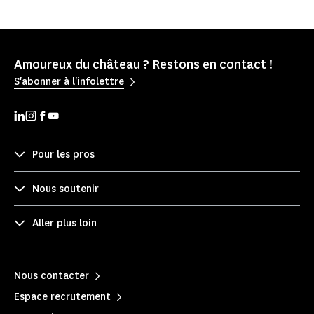
Amoureux du château ? Restons en contact !
S'abonner à l'infolettre
Pour les pros
Nous soutenir
Aller plus loin
Nous contacter
Espace recrutement