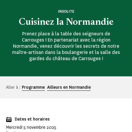
INSOLITE
Cuisinez la Normandie
Prenez place à la table des seigneurs de
Carrouges ! En partenariat avec la région
Normandie, venez découvrir les secrets de notre
maître-artisan dans la boulangerie et la salle des
gardes du château de Carrouges !
Aller à :
Programme
Ailleurs en Normandie
Dates et horaires
Mercredi 5 novembre 2025