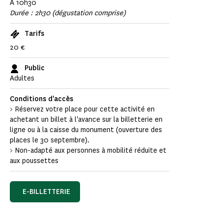
À 10h30
Durée : 2h30 (dégustation comprise)
Tarifs
20 €
Public
Adultes
Conditions d'accès
> Réservez votre place pour cette activité en
achetant un billet à l'avance sur la billetterie en
ligne ou à la caisse du monument (ouverture des
places le 30 septembre).
> Non-adapté aux personnes à mobilité réduite et
aux poussettes
E-BILLETTERIE