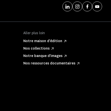
Aller plus loin
Notre maison d'édition
Nos collections
Notre banque d'images
Nos ressources documentaires