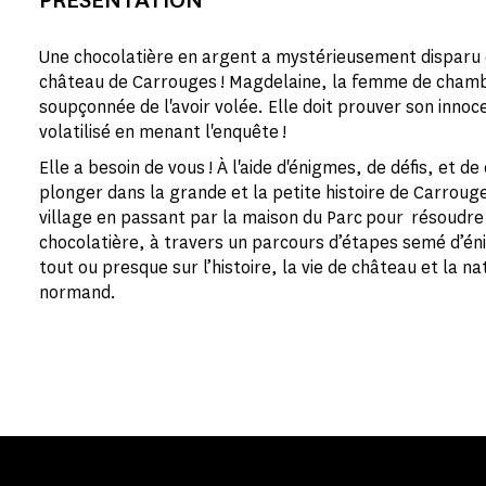
Une chocolatière en argent a mystérieusement disparu 
château de Carrouges ! Magdelaine, la femme de chamb
soupçonnée de l'avoir volée. Elle doit prouver son innoc
volatilisé en menant l'enquête !
Elle a besoin de vous ! À l'aide d'énigmes, de défis, et de
plonger dans la grande et la petite histoire de Carrou
village en passant par la maison du Parc pour résoudre
chocolatière, à travers un parcours d’étapes semé d’é
tout ou presque sur l’histoire, la vie de château et la 
normand.