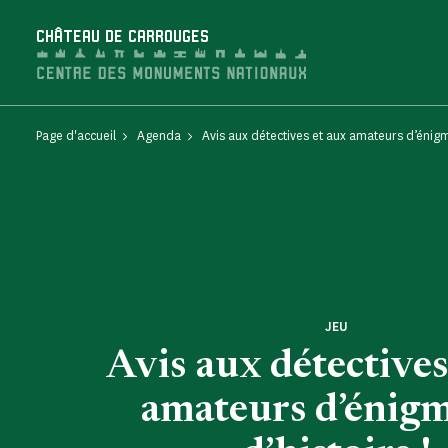
Panneau de gestion des cookies
CHÂTEAU DE CARROUGES
Page d'accueil
Agenda
Avis aux détectives et aux amateurs d’énigme
JEU
Avis aux détectives
amateurs d’énigm