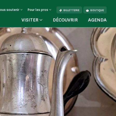
ous soutenir
Pour les pros
BILLETTERIE
BOUTIQUE
VISITER
DÉCOUVRIR
AGENDA