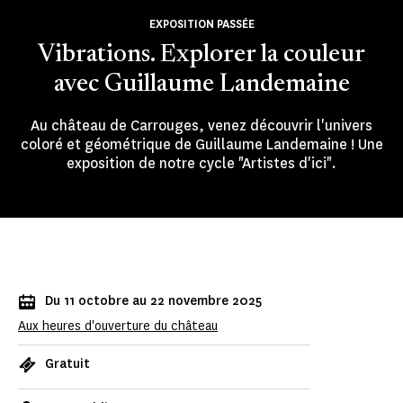
EXPOSITION PASSÉE
Vibrations. Explorer la couleur
avec Guillaume Landemaine
Au château de Carrouges, venez découvrir l'univers
coloré et géométrique de Guillaume Landemaine ! Une
exposition de notre cycle "Artistes d'ici".
Du 11 octobre au 22 novembre 2025
Aux heures d'ouverture du château
Gratuit