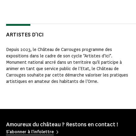
ARTISTES D'ICI
Depuis 2023, le Château de Carrouges programme des
expositions dans le cadre de son cycle "Artistes d'Ici".
Monument national ancré dans un territoire qu'il participe à
animer en tant que service public de l'Etat, le Château de
Carrouges souhaite par cette démarche valoriser les pratiques
artistiques en amateur des habitants de l'Orne.
Amoureux du château ? Restons en contact !
S'abonner à l'infolettre