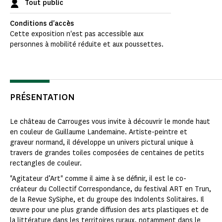
Tout public
Conditions d'accès
Cette exposition n'est pas accessible aux
personnes à mobilité réduite et aux poussettes.
PRÉSENTATION
Le château de Carrouges vous invite à découvrir le monde haut
en couleur de Guillaume Landemaine. Artiste-peintre et
graveur normand, il développe un univers pictural unique à
travers de grandes toiles composées de centaines de petits
rectangles de couleur.
"Agitateur d’Art" comme il aime à se définir, il est le co-
créateur du Collectif Correspondance, du festival ART en Trun,
de la Revue SySiphe, et du groupe des Indolents Solitaires. Il
œuvre pour une plus grande diffusion des arts plastiques et de
la littérature dans les territoires ruraux, notamment dans le