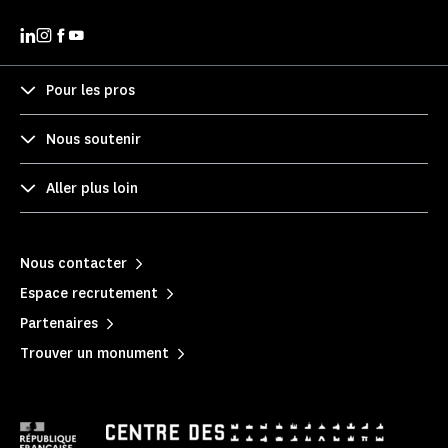
Pour les pros
Nous soutenir
Aller plus loin
Nous contacter
Espace recrutement
Partenaires
Trouver un monument