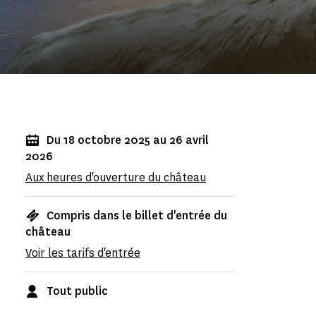
Du 18 octobre 2025 au 26 avril
2026
Aux heures d'ouverture du château
Compris dans le billet d'entrée du
château
Voir les tarifs d'entrée
Tout public