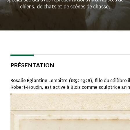
chiens, de chats et de scènes de chasse.
PRÉSENTATION
Rosalie Églantine Lemaître
(1852-1926), fille du célèbre 
Robert-Houdin, est active à Blois comme sculptrice ani