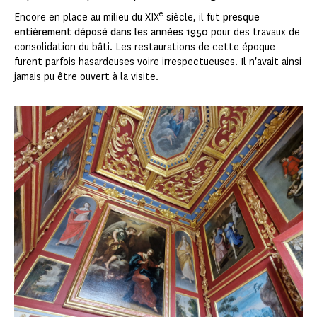
e
Encore en place au milieu du XIX
siècle, il fut
presque
entièrement déposé dans les années 1950
pour des travaux de
consolidation du bâti. Les restaurations de cette époque
furent parfois hasardeuses voire irrespectueuses. Il n'avait ainsi
jamais pu être ouvert à la visite.