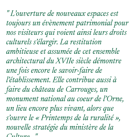
L’ouverture de nouveaux espaces est
toujours un évènement patrimonial pour
nos visiteurs qui voient ainsi leurs droits
culturels s’élargir. La restitution
ambitieuse et assumée de cet ensemble
architectural du XVIIe siècle démontre
une fois encore le savoir-faire de
l’établissement. Elle contribue aussi à
faire du château de Carrouges, un
monument national au coeur de l’Orne,
un lieu encore plus vivant, alors que
s’ouvre le « Printemps de la ruralité »,
nouvelle stratégie du ministère de la