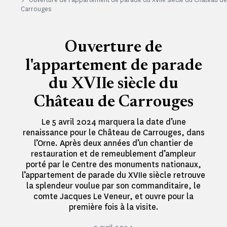
Carrouges
Ouverture de
l'appartement de parade
du XVIIe siècle du
Château de Carrouges
Le 5 avril 2024 marquera la date d’une
renaissance pour le Château de Carrouges, dans
l’Orne. Après deux années d’un chantier de
restauration et de remeublement d’ampleur
porté par le Centre des monuments nationaux,
l’appartement de parade du XVIIe siècle retrouve
la splendeur voulue par son commanditaire, le
comte Jacques Le Veneur, et ouvre pour la
première fois à la visite.