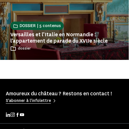
DOSSIER | 5 contenus
Versailles et l’Italie en Normandie :
l’appartement de parade du XVIIe siècle
dossier
Amoureux du château ? Restons en contact !
S'abonner à l'infolettre