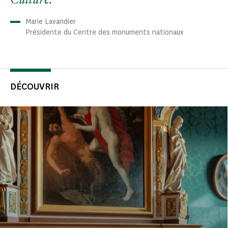
Culture.
Marie Lavandier
Présidente du Centre des monuments nationaux
DÉCOUVRIR